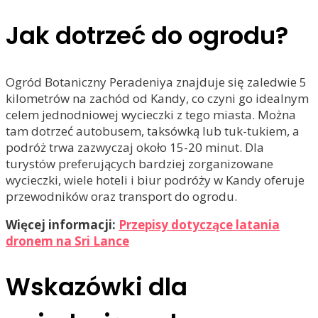
Jak dotrzeć do ogrodu?
Ogród Botaniczny Peradeniya znajduje się zaledwie 5
kilometrów na zachód od Kandy, co czyni go idealnym
celem jednodniowej wycieczki z tego miasta. Można
tam dotrzeć autobusem, taksówką lub tuk-tukiem, a
podróż trwa zazwyczaj około 15-20 minut. Dla
turystów preferujących bardziej zorganizowane
wycieczki, wiele hoteli i biur podróży w Kandy oferuje
przewodników oraz transport do ogrodu.
Więcej informacji:
Przepisy dotyczące latania
dronem na Sri Lance
Wskazówki dla