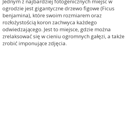
Jednym z najbardziej fotogenicznych miejsc w
ogrodzie jest gigantyczne drzewo figowe (Ficus
benjamina), które swoim rozmiarem oraz
rozłożystością koron zachwyca każdego
odwiedzającego. Jest to miejsce, gdzie można
zrelaksować się w cieniu ogromnych gałęzi, a także
zrobić imponujące zdjęcia.