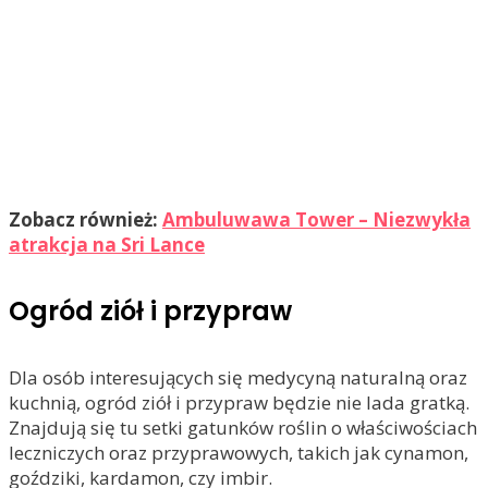
Zobacz również:
Ambuluwawa Tower – Niezwykła
atrakcja na Sri Lance
Ogród ziół i przypraw
Dla osób interesujących się medycyną naturalną oraz
kuchnią, ogród ziół i przypraw będzie nie lada gratką.
Znajdują się tu setki gatunków roślin o właściwościach
leczniczych oraz przyprawowych, takich jak cynamon,
goździki, kardamon, czy imbir.