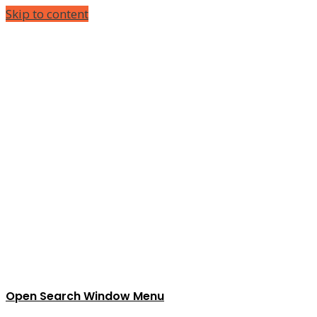
Skip to content
Open Search Window
Menu