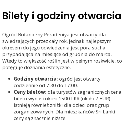
Bilety i godziny otwarcia
Ogród Botaniczny Peradeniya jest otwarty dla
zwiedzających przez cały rok, jednak najlepszym
okresem do jego odwiedzenia jest pora sucha,
przypadająca na miesiące od grudnia do marca.
Wtedy to większość roślin jest w pełnym rozkwicie, co
potęguje doznania estetyczne.
Godziny otwarcia:
ogród jest otwarty
codziennie od 7:30 do 17:00.
Ceny biletów:
dla turystów zagranicznych cena
biletu wynosi około 1500 LKR (około 7 EUR).
Istnieją również zniżki dla dzieci oraz grup
zorganizowanych. Dla mieszkańców Sri Lanki
ceny są znacznie niższe.