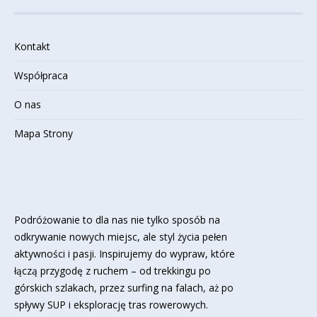
Kontakt
Współpraca
O nas
Mapa Strony
Podróżowanie to dla nas nie tylko sposób na
odkrywanie nowych miejsc, ale styl życia pełen
aktywności i pasji. Inspirujemy do wypraw, które
łączą przygodę z ruchem – od trekkingu po
górskich szlakach, przez surfing na falach, aż po
spływy SUP i eksplorację tras rowerowych.