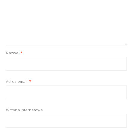
Nazwa
*
Adres email
*
Witryna internetowa