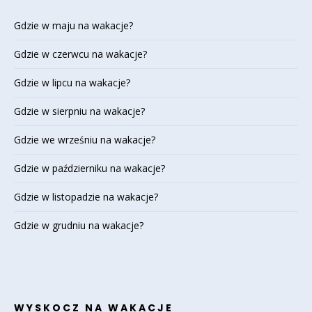
Gdzie w maju na wakacje?
Gdzie w czerwcu na wakacje?
Gdzie w lipcu na wakacje?
Gdzie w sierpniu na wakacje?
Gdzie we wrześniu na wakacje?
Gdzie w październiku na wakacje?
Gdzie w listopadzie na wakacje?
Gdzie w grudniu na wakacje?
WYSKOCZ NA WAKACJE