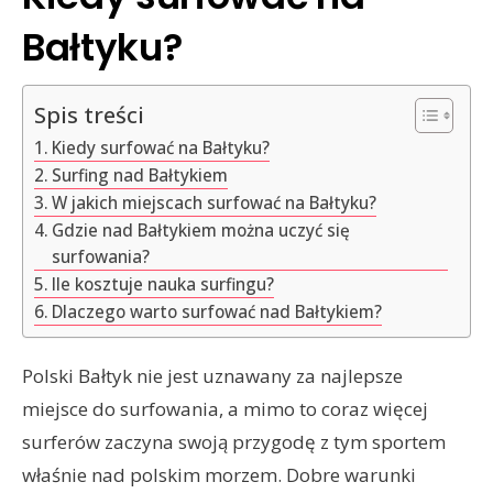
Bałtyku?
Spis treści
Kiedy surfować na Bałtyku?
Surfing nad Bałtykiem
W jakich miejscach surfować na Bałtyku?
Gdzie nad Bałtykiem można uczyć się
surfowania?
Ile kosztuje nauka surfingu?
Dlaczego warto surfować nad Bałtykiem?
Polski Bałtyk nie jest uznawany za najlepsze
miejsce do surfowania, a mimo to coraz więcej
surferów zaczyna swoją przygodę z tym sportem
właśnie nad polskim morzem. Dobre warunki