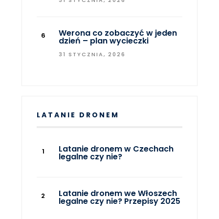
Werona co zobaczyć w jeden
dzień – plan wycieczki
31 STYCZNIA, 2026
LATANIE DRONEM
Latanie dronem w Czechach
legalne czy nie?
Latanie dronem we Włoszech
legalne czy nie? Przepisy 2025