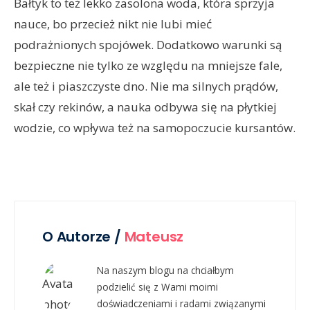
Bałtyk to też lekko zasolona woda, która sprzyja
nauce, bo przecież nikt nie lubi mieć
podrażnionych spojówek. Dodatkowo warunki są
bezpieczne nie tylko ze względu na mniejsze fale,
ale też i piaszczyste dno. Nie ma silnych prądów,
skał czy rekinów, a nauka odbywa się na płytkiej
wodzie, co wpływa też na samopoczucie kursantów.
O Autorze /
Mateusz
Na naszym blogu na chciałbym
podzielić się z Wami moimi
doświadczeniami i radami związanymi