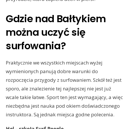
Gdzie nad Bałtykiem
można uczyć się
surfowania?
Praktycznie we wszystkich miejscach wyżej
wymienionych panują dobre warunki do
rozpoczęcia przygody z surfowaniem. Szkół też jest
sporo, ale znalezienie tej najlepszej nie jest już
wcale takie łatwe. Sport ten jest wymagający, a więc
niezbędna jest nauka pod okiem doświadczonego
instruktora. Są jednak miejsca godne polecenia.
Hel – szkoła Surf People