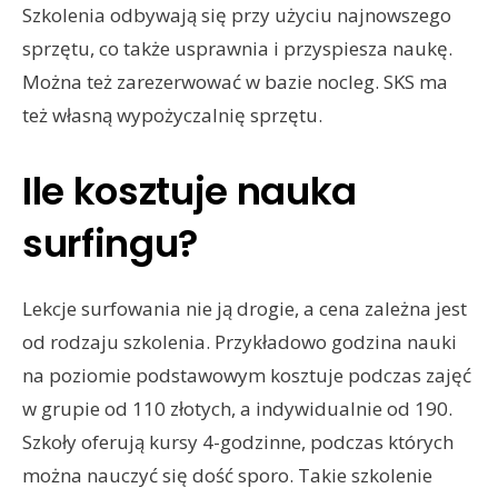
Szkolenia odbywają się przy użyciu najnowszego
sprzętu, co także usprawnia i przyspiesza naukę.
Można też zarezerwować w bazie nocleg. SKS ma
też własną wypożyczalnię sprzętu.
Ile kosztuje nauka
surfingu?
Lekcje surfowania nie ją drogie, a cena zależna jest
od rodzaju szkolenia. Przykładowo godzina nauki
na poziomie podstawowym kosztuje podczas zajęć
w grupie od 110 złotych, a indywidualnie od 190.
Szkoły oferują kursy 4-godzinne, podczas których
można nauczyć się dość sporo. Takie szkolenie