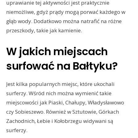
uprawianie tej aktywności jest praktycznie
niemożliwe, gdyż prądy mogą porwać każdego w
głąb wody. Dodatkowo można natrafić na różne
przeszkody, takie jak kamienie.
W jakich miejscach
surfować na Bałtyku?
Jest kilka popularnych miejsc, które ukochali
surferzy. Wśród nich można wymienić takie
miejscowości jak Piaski, Chałupy, Władysławowo
czy Sobieszewo. Również w Sztutowie, Górkach
Zachodnich, Łebie i Kołobrzegu widywani są
surferzy.