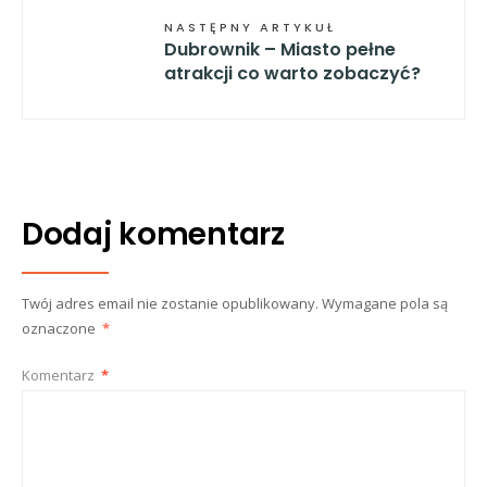
NASTĘPNY ARTYKUŁ
Dubrownik – Miasto pełne
atrakcji co warto zobaczyć?
Dodaj komentarz
Twój adres email nie zostanie opublikowany.
Wymagane pola są
oznaczone
*
Komentarz
*