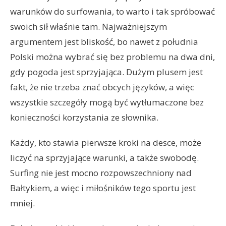
warunków do surfowania, to warto i tak spróbować
swoich sił właśnie tam. Najważniejszym
argumentem jest bliskość, bo nawet z południa
Polski można wybrać się bez problemu na dwa dni,
gdy pogoda jest sprzyjająca. Dużym plusem jest
fakt, że nie trzeba znać obcych języków, a więc
wszystkie szczegóły mogą być wytłumaczone bez
konieczności korzystania ze słownika.
Każdy, kto stawia pierwsze kroki na desce, może
liczyć na sprzyjające warunki, a także swobodę.
Surfing nie jest mocno rozpowszechniony nad
Bałtykiem, a więc i miłośników tego sportu jest
mniej.