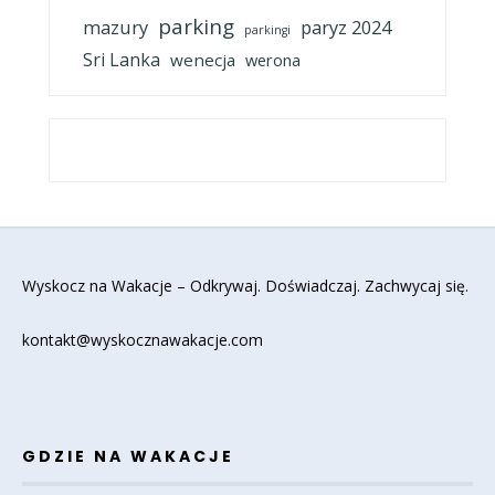
parking
mazury
paryz 2024
parkingi
Sri Lanka
wenecja
werona
Wyskocz na Wakacje – Odkrywaj. Doświadczaj. Zachwycaj się.
kontakt@wyskocznawakacje.com
GDZIE NA WAKACJE