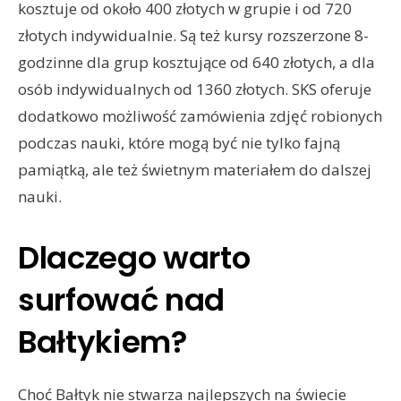
kosztuje od około 400 złotych w grupie i od 720
złotych indywidualnie. Są też kursy rozszerzone 8-
godzinne dla grup kosztujące od 640 złotych, a dla
osób indywidualnych od 1360 złotych. SKS oferuje
dodatkowo możliwość zamówienia zdjęć robionych
podczas nauki, które mogą być nie tylko fajną
pamiątką, ale też świetnym materiałem do dalszej
nauki.
Dlaczego warto
surfować nad
Bałtykiem?
Choć Bałtyk nie stwarza najlepszych na świecie