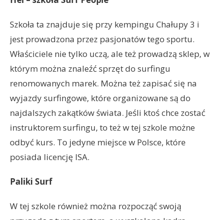
Szkoła ta znajduje się przy kempingu Chałupy 3 i
jest prowadzona przez pasjonatów tego sportu.
Właściciele nie tylko uczą, ale też prowadzą sklep, w
którym można znaleźć sprzęt do surfingu
renomowanych marek. Można też zapisać się na
wyjazdy surfingowe, które organizowane są do
najdalszych zakątków świata. Jeśli ktoś chce zostać
instruktorem surfingu, to też w tej szkole możne
odbyć kurs. To jedyne miejsce w Polsce, które
posiada licencję ISA.
Paliki Surf
W tej szkole również można rozpocząć swoją