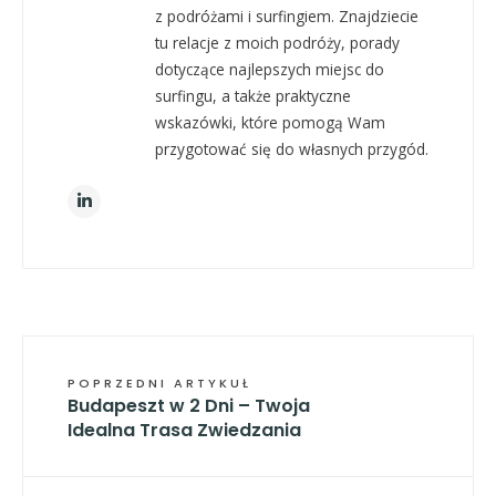
z podróżami i surfingiem. Znajdziecie
tu relacje z moich podróży, porady
dotyczące najlepszych miejsc do
surfingu, a także praktyczne
wskazówki, które pomogą Wam
przygotować się do własnych przygód.
POPRZEDNI ARTYKUŁ
Budapeszt w 2 Dni – Twoja
Idealna Trasa Zwiedzania