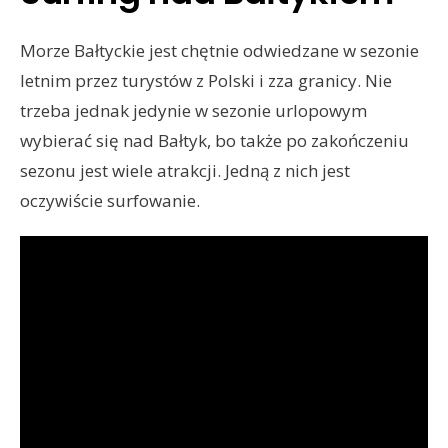
Morze Bałtyckie jest chętnie odwiedzane w sezonie
letnim przez turystów z Polski i zza granicy. Nie
trzeba jednak jedynie w sezonie urlopowym
wybierać się nad Bałtyk, bo także po zakończeniu
sezonu jest wiele atrakcji. Jedną z nich jest
oczywiście surfowanie.