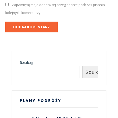
Zapamiętaj moje dane w tej przeglądarce podczas pisania
kolejnych komentarzy.
Szukaj
Szukaj
PLANY PODRÓŻY