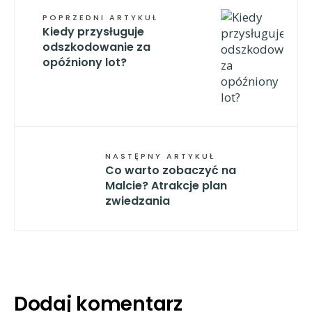
POPRZEDNI ARTYKUŁ
Kiedy przysługuje
odszkodowanie za
opóźniony lot?
NASTĘPNY ARTYKUŁ
Co warto zobaczyć na
Malcie? Atrakcje plan
zwiedzania
Dodaj komentarz