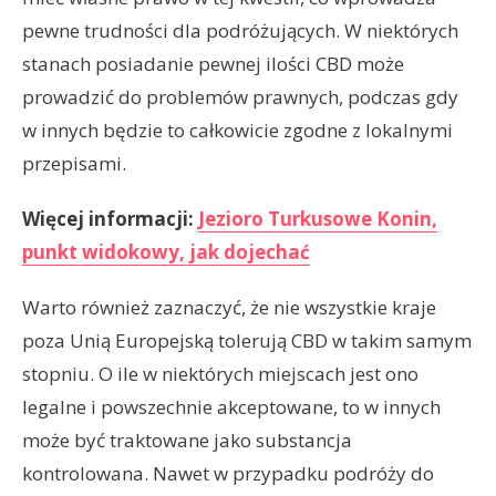
pewne trudności dla podróżujących. W niektórych
stanach posiadanie pewnej ilości CBD może
prowadzić do problemów prawnych, podczas gdy
w innych będzie to całkowicie zgodne z lokalnymi
przepisami.
Więcej informacji:
Jezioro Turkusowe Konin,
punkt widokowy, jak dojechać
Warto również zaznaczyć, że nie wszystkie kraje
poza Unią Europejską tolerują CBD w takim samym
stopniu. O ile w niektórych miejscach jest ono
legalne i powszechnie akceptowane, to w innych
może być traktowane jako substancja
kontrolowana. Nawet w przypadku podróży do