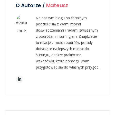
O Autorze /
Mateusz
Na naszym blogu na chciałbym
podzielić się z Wami moimi
doświadczeniami i radami związanymi
z podróżami i surfingiem. Znajdziecie
tu relacje z moich podróży, porady
dotyczące najlepszych miejsc do
surfingu, a także praktyczne
wskazówki, które pomogą Wam
przygotować się do własnych przygód.