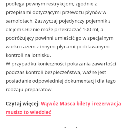
podlega pewnym restrykcjom, zgodnie z
przepisami dotyczącymi przewozu płynów w
samolotach. Zazwyczaj pojedynczy pojemnik z
olejem CBD nie może przekraczać 100 ml, a
podróżujący powinni umieścić go w specjalnym
worku razem z innymi płynami poddawanymi
kontroli na lotnisku.
W przypadku konieczności pokazania zawartości
podczas kontroli bezpieczeństwa, ważne jest
posiadanie odpowiedniej dokumentacji dla tego
rodzaju preparatów.
Czytaj więcej:
Wąwóz Masca bilety i rezerwacja
musisz to wiedzieć