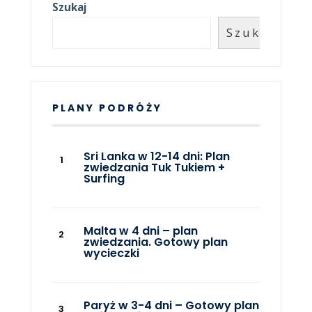
Szukaj
Szukaj
PLANY PODRÓŻY
Sri Lanka w 12-14 dni: Plan
zwiedzania Tuk Tukiem +
Surfing
Malta w 4 dni – plan
zwiedzania. Gotowy plan
wycieczki
Paryż w 3-4 dni – Gotowy plan