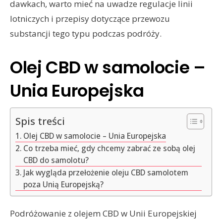
dawkach, warto mieć na uwadze regulacje linii
lotniczych i przepisy dotyczące przewozu
substancji tego typu podczas podróży.
Olej CBD w samolocie –
Unia Europejska
Spis treści
Olej CBD w samolocie – Unia Europejska
Co trzeba mieć, gdy chcemy zabrać ze sobą olej
CBD do samolotu?
Jak wygląda przełożenie oleju CBD samolotem
poza Unią Europejską?
Podróżowanie z olejem CBD w Unii Europejskiej