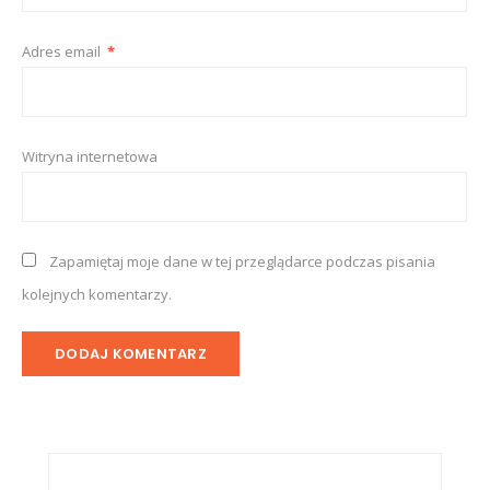
Adres email
*
Witryna internetowa
Zapamiętaj moje dane w tej przeglądarce podczas pisania
kolejnych komentarzy.