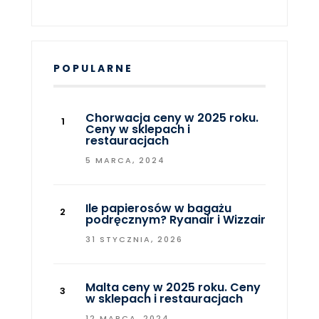
POPULARNE
Chorwacja ceny w 2025 roku.
Ceny w sklepach i
restauracjach
5 MARCA, 2024
Ile papierosów w bagażu
podręcznym? Ryanair i Wizzair
31 STYCZNIA, 2026
Malta ceny w 2025 roku. Ceny
w sklepach i restauracjach
12 MARCA, 2024