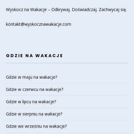
Wyskocz na Wakacje – Odkrywaj. Doświadczaj. Zachwycaj się.
kontakt@wyskocznawakacje.com
GDZIE NA WAKACJE
Gdzie w maju na wakacje?
Gdzie w czerwcu na wakacje?
Gdzie w lipcu na wakacje?
Gdzie w sierpniu na wakacje?
Gdzie we wrześniu na wakacje?