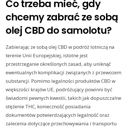
Co trzeba mieć, gdy
chcemy zabrać ze sobą
olej CBD do samolotu?
Zabierając ze sobą olej CBD w podróż lotniczą na
terenie Unii Europejskiej, istotne jest
przestrzeganie określonych zasad, aby uniknąć
ewentualnych komplikacji związanych z przewozem
substancji. Pomimo legalności produktów CBD w
większości krajów UE, podróżujący powinni być
świadomi pewnych kwestii, takich jak dopuszczalne
stężenie THC, konieczność posiadania
dokumentów potwierdzających legalność oraz
zalecenia dotyczące przechowywania i transportu