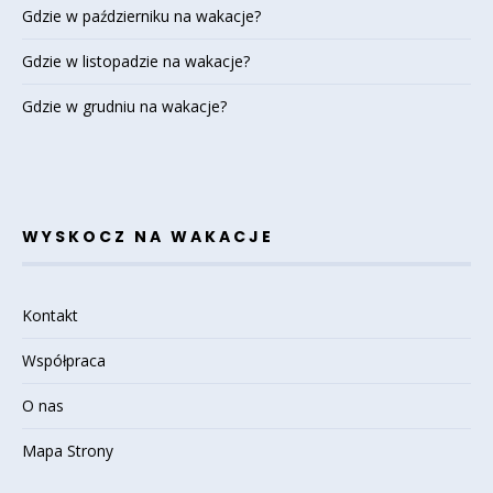
Gdzie w październiku na wakacje?
Gdzie w listopadzie na wakacje?
Gdzie w grudniu na wakacje?
WYSKOCZ NA WAKACJE
Kontakt
Współpraca
O nas
Mapa Strony