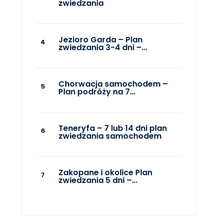
zwiedzania
Jezioro Garda – Plan
zwiedzania 3-4 dni –…
Chorwacja samochodem –
Plan podróży na 7…
Teneryfa – 7 lub 14 dni plan
zwiedzania samochodem
Zakopane i okolice Plan
zwiedzania 5 dni –…