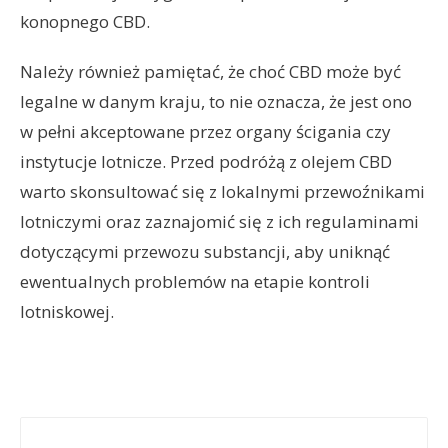
konopnego CBD.
Należy również pamiętać, że choć CBD może być
legalne w danym kraju, to nie oznacza, że jest ono
w pełni akceptowane przez organy ścigania czy
instytucje lotnicze. Przed podróżą z olejem CBD
warto skonsultować się z lokalnymi przewoźnikami
lotniczymi oraz zaznajomić się z ich regulaminami
dotyczącymi przewozu substancji, aby uniknąć
ewentualnych problemów na etapie kontroli
lotniskowej.