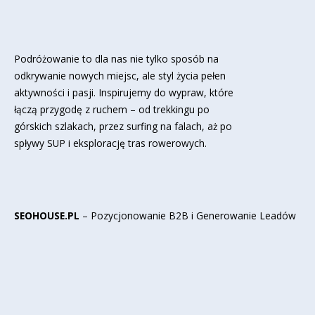
Podróżowanie to dla nas nie tylko sposób na
odkrywanie nowych miejsc, ale styl życia pełen
aktywności i pasji. Inspirujemy do wypraw, które
łączą przygodę z ruchem – od trekkingu po
górskich szlakach, przez surfing na falach, aż po
spływy SUP i eksplorację tras rowerowych.
SEOHOUSE.PL
– Pozycjonowanie B2B i Generowanie Leadów