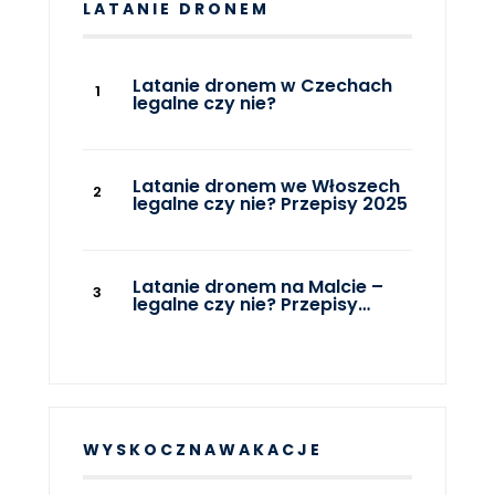
LATANIE DRONEM
Latanie dronem w Czechach
legalne czy nie?
Latanie dronem we Włoszech
legalne czy nie? Przepisy 2025
Latanie dronem na Malcie –
legalne czy nie? Przepisy…
WYSKOCZNAWAKACJE