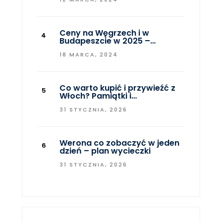
Ceny na Węgrzech i w
Budapeszcie w 2025 –…
18 MARCA, 2024
Co warto kupić i przywieźć z
Włoch? Pamiątki i…
31 STYCZNIA, 2026
Werona co zobaczyć w jeden
dzień – plan wycieczki
31 STYCZNIA, 2026