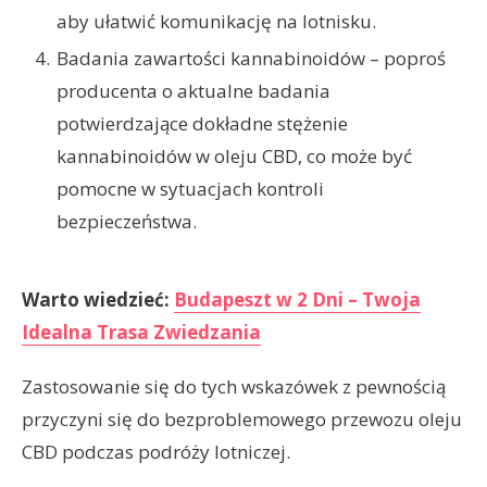
aby ułatwić komunikację na lotnisku.
Badania zawartości kannabinoidów – poproś
producenta o aktualne badania
potwierdzające dokładne stężenie
kannabinoidów w oleju CBD, co może być
pomocne w sytuacjach kontroli
bezpieczeństwa.
Warto wiedzieć:
Budapeszt w 2 Dni – Twoja
Idealna Trasa Zwiedzania
Zastosowanie się do tych wskazówek z pewnością
przyczyni się do bezproblemowego przewozu oleju
CBD podczas podróży lotniczej.