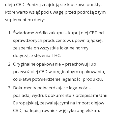
oleju CBD. Poniżej znajdują się kluczowe punkty,
które warto wziąć pod uwagę przed podróżą z tym
suplementem diety:
Świadome źródło zakupu – kupuj olej CBD od
sprawdzonych producentów, upewniając się,
że spełnia on wszystkie lokalne normy
dotyczące stężenia THC.
Oryginalne opakowanie – przechowuj lub
przewoź olej CBD w oryginalnym opakowaniu,
co ułatwi potwierdzenie legalności produktu.
Dokumenty potwierdzające legalność –
posiadaj wydruk dokumentu z przepisami Unii
Europejskiej, zezwalającymi na import olejów
CBD, najlepiej również w języku angielskim,