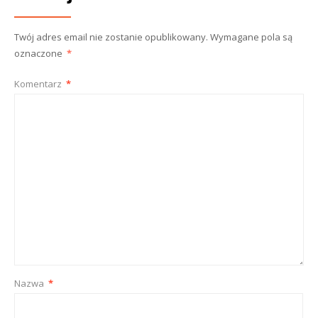
Twój adres email nie zostanie opublikowany.
Wymagane pola są
oznaczone
*
Komentarz
*
Nazwa
*