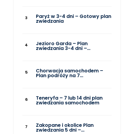
Paryż w 3-4 dni – Gotowy plan
zwiedzania
Jezioro Garda – Plan
zwiedzania 3-4 dni –…
Chorwacja samochodem –
Plan podróży na 7…
Teneryfa – 7 lub 14 dni plan
zwiedzania samochodem
Zakopane i okolice Plan
zwiedzania 5 dni –…