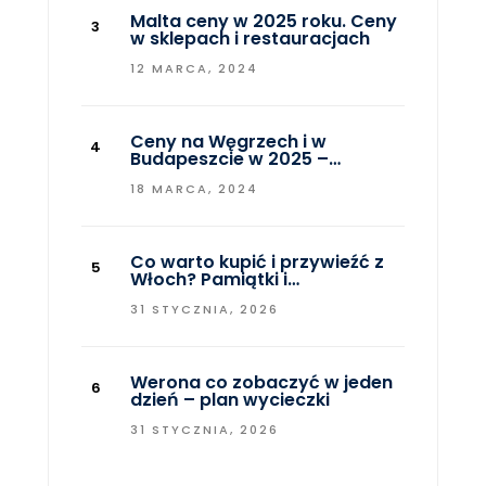
Malta ceny w 2025 roku. Ceny
w sklepach i restauracjach
12 MARCA, 2024
Ceny na Węgrzech i w
Budapeszcie w 2025 –…
18 MARCA, 2024
Co warto kupić i przywieźć z
Włoch? Pamiątki i…
31 STYCZNIA, 2026
Werona co zobaczyć w jeden
dzień – plan wycieczki
31 STYCZNIA, 2026