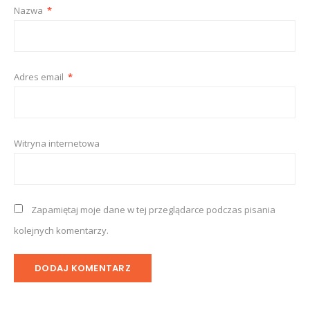
Nazwa
*
Adres email
*
Witryna internetowa
Zapamiętaj moje dane w tej przeglądarce podczas pisania
kolejnych komentarzy.