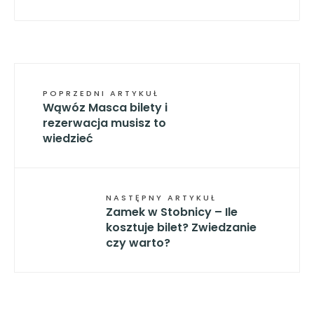
POPRZEDNI ARTYKUŁ
Wąwóz Masca bilety i
rezerwacja musisz to
wiedzieć
NASTĘPNY ARTYKUŁ
Zamek w Stobnicy – Ile
kosztuje bilet? Zwiedzanie
czy warto?