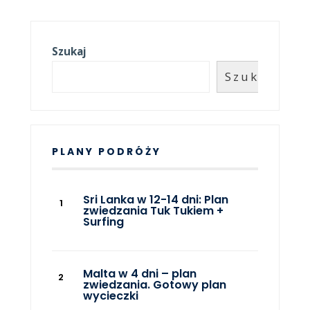
Szukaj
Szukaj
PLANY PODRÓŻY
Sri Lanka w 12-14 dni: Plan
zwiedzania Tuk Tukiem +
Surfing
Malta w 4 dni – plan
zwiedzania. Gotowy plan
wycieczki