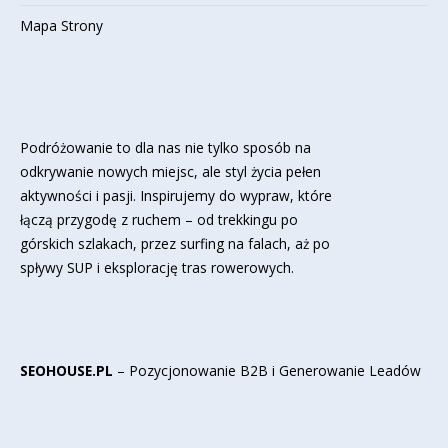
Mapa Strony
Podróżowanie to dla nas nie tylko sposób na
odkrywanie nowych miejsc, ale styl życia pełen
aktywności i pasji. Inspirujemy do wypraw, które
łączą przygodę z ruchem – od trekkingu po
górskich szlakach, przez surfing na falach, aż po
spływy SUP i eksplorację tras rowerowych.
SEOHOUSE.PL
– Pozycjonowanie B2B i Generowanie Leadów