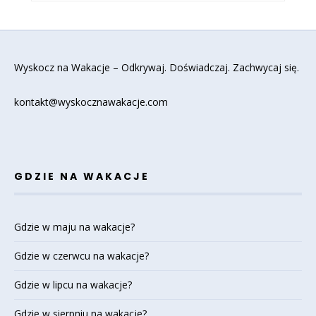
Wyskocz na Wakacje – Odkrywaj. Doświadczaj. Zachwycaj się.
kontakt@wyskocznawakacje.com
GDZIE NA WAKACJE
Gdzie w maju na wakacje?
Gdzie w czerwcu na wakacje?
Gdzie w lipcu na wakacje?
Gdzie w sierpniu na wakacje?