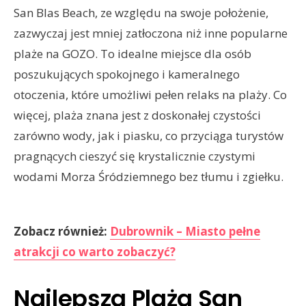
San Blas Beach, ze względu na swoje położenie,
zazwyczaj jest mniej zatłoczona niż inne popularne
plaże na GOZO. To idealne miejsce dla osób
poszukujących spokojnego i kameralnego
otoczenia, które umożliwi pełen relaks na plaży. Co
więcej, plaża znana jest z doskonałej czystości
zarówno wody, jak i piasku, co przyciąga turystów
pragnących cieszyć się krystalicznie czystymi
wodami Morza Śródziemnego bez tłumu i zgiełku.
Zobacz również:
Dubrownik – Miasto pełne
atrakcji co warto zobaczyć?
Najlepsza Plaża San