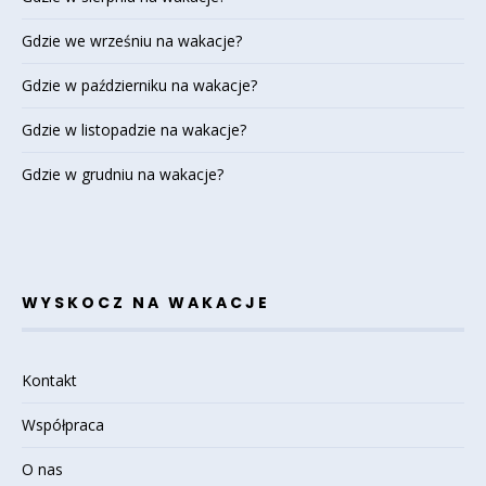
Gdzie we wrześniu na wakacje?
Gdzie w październiku na wakacje?
Gdzie w listopadzie na wakacje?
Gdzie w grudniu na wakacje?
WYSKOCZ NA WAKACJE
Kontakt
Współpraca
O nas