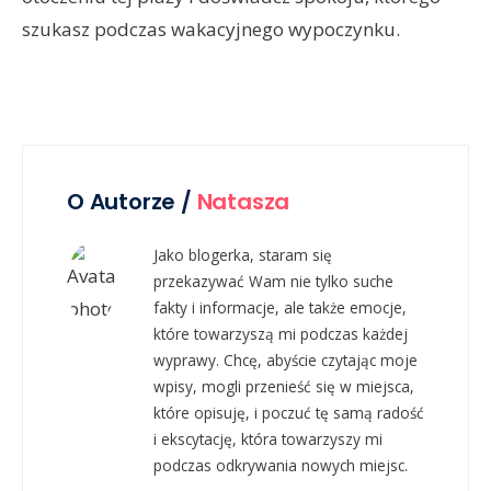
szukasz podczas wakacyjnego wypoczynku.
O Autorze /
Natasza
Jako blogerka, staram się
przekazywać Wam nie tylko suche
fakty i informacje, ale także emocje,
które towarzyszą mi podczas każdej
wyprawy. Chcę, abyście czytając moje
wpisy, mogli przenieść się w miejsca,
które opisuję, i poczuć tę samą radość
i ekscytację, która towarzyszy mi
podczas odkrywania nowych miejsc.