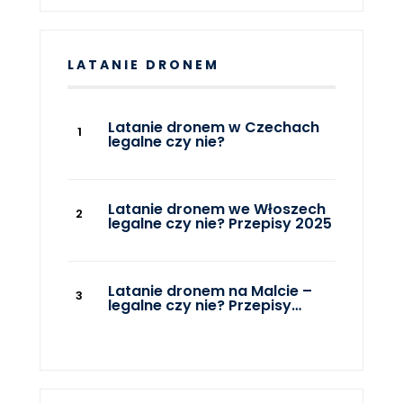
LATANIE DRONEM
Latanie dronem w Czechach
legalne czy nie?
Latanie dronem we Włoszech
legalne czy nie? Przepisy 2025
Latanie dronem na Malcie –
legalne czy nie? Przepisy…