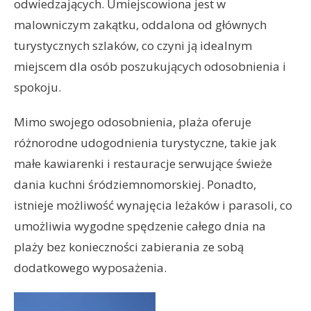
odwiedzających. Umiejscowiona jest w
malowniczym zakątku, oddalona od głównych
turystycznych szlaków, co czyni ją idealnym
miejscem dla osób poszukujących odosobnienia i
spokoju.
Mimo swojego odosobnienia, plaża oferuje
różnorodne udogodnienia turystyczne, takie jak
małe kawiarenki i restauracje serwujące świeże
dania kuchni śródziemnomorskiej. Ponadto,
istnieje możliwość wynajęcia leżaków i parasoli, co
umożliwia wygodne spędzenie całego dnia na
plaży bez konieczności zabierania ze sobą
dodatkowego wyposażenia.