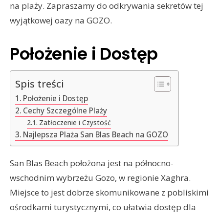
na plaży. Zapraszamy do odkrywania sekretów tej
wyjątkowej oazy na GOZO.
Położenie i Dostęp
Spis treści
Położenie i Dostęp
Cechy Szczególne Plaży
Zatłoczenie i Czystość
Najlepsza Plaża San Blas Beach na GOZO
San Blas Beach położona jest na północno-
wschodnim wybrzeżu Gozo, w regionie Xaghra.
Miejsce to jest dobrze skomunikowane z pobliskimi
ośrodkami turystycznymi, co ułatwia dostęp dla