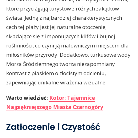
które przyciągają turystów z różnych zakątków
świata. Jedną z najbardziej charakterystycznych
cech tej plaży jest jej naturalne otoczenie,
składające się z imponujących klifów i bujnej
roślinności, co czyni ją malowniczym miejscem dla
miłośników przyrody. Dodatkowo, turkusowe wody
Morza Śródziemnego tworzą niezapomniany
kontrast z piaskiem o złocistym odcieniu,
zapewniając unikalne wrażenia wizualne.
Warto wiedzieć:
Kotor: Tajemnice
Najpiękniejszego Miasta Czarnogóry
Zatłoczenie i Czystość